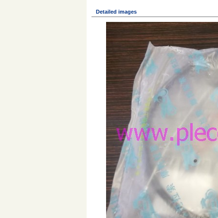
Detailed images