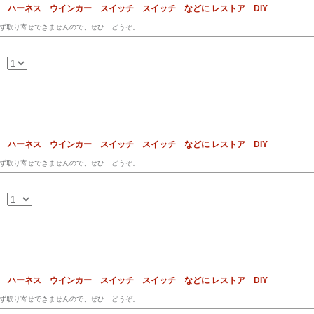
ス ハーネス ウインカー スイッチ スイッチ などに レストア DIY
ず取り寄せできませんので、ぜひ どうぞ。
ス ハーネス ウインカー スイッチ スイッチ などに レストア DIY
ず取り寄せできませんので、ぜひ どうぞ。
ス ハーネス ウインカー スイッチ スイッチ などに レストア DIY
ず取り寄せできませんので、ぜひ どうぞ。