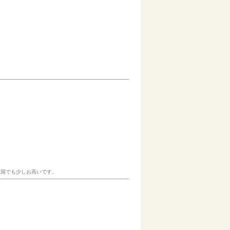
中国でも少しお高いです。