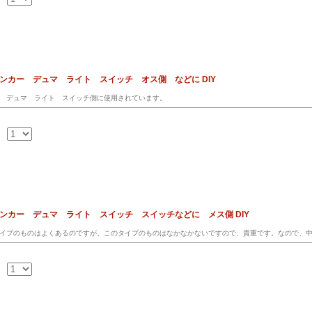
ンカー デュマ ライト スイッチ オス側 などに DIY
 デュマ ライト スイッチ側に使用されています。
インカー デュマ ライト スイッチ スイッチなどに メス側 DIY
イプのものはよくあるのですが、このタイプのものはなかなかないですので、貴重です。なので、