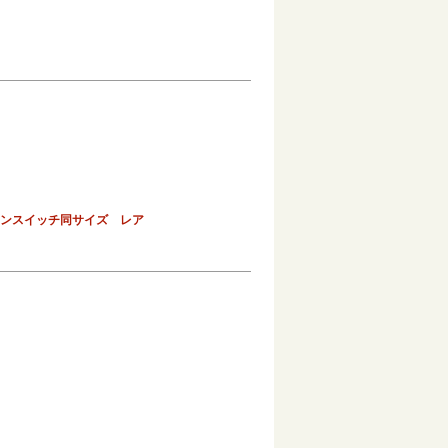
ホーンスイッチ同サイズ レア