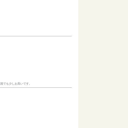
中国でも少しお高いです。