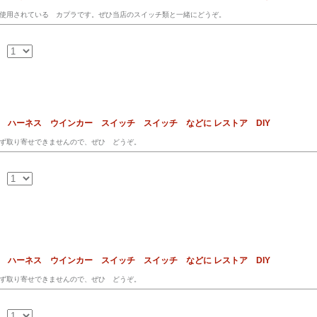
使用されている カプラです。ぜひ当店のスイッチ類と一緒にどうぞ。
ス ハーネス ウインカー スイッチ スイッチ などに レストア DIY
ず取り寄せできませんので、ぜひ どうぞ。
ス ハーネス ウインカー スイッチ スイッチ などに レストア DIY
ず取り寄せできませんので、ぜひ どうぞ。